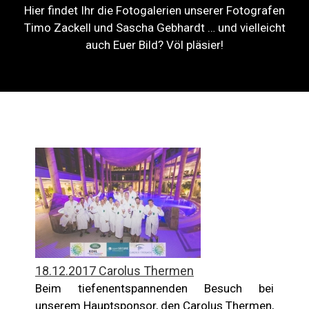
Hier findet Ihr die Fotogalerien unserer Fotografen
Timo Zackell und Sascha Gebhardt … und vielleicht
auch Euer Bild? Völ pläsier!
18.12.2017 Carolus Thermen
Beim tiefenentspannenden Besuch bei
unserem Hauptsponsor, den Carolus Thermen,