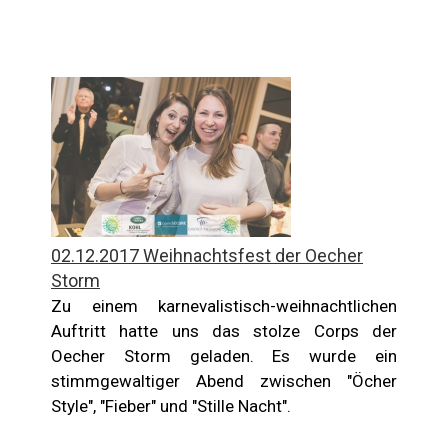
02.12.2017 Weihnachtsfest der Oecher
Storm
Zu einem karnevalistisch-weihnachtlichen
Auftritt hatte uns das stolze Corps der
Oecher Storm geladen. Es wurde ein
stimmgewaltiger Abend zwischen "Öcher
Style", "Fieber" und "Stille Nacht".