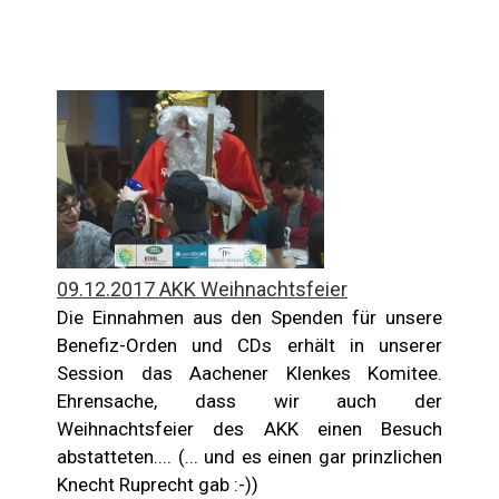
09.12.2017 AKK Weihnachtsfeier
Die Einnahmen aus den Spenden für unsere
Benefiz-Orden und CDs erhält in unserer
Session das Aachener Klenkes Komitee.
Ehrensache, dass wir auch der
Weihnachtsfeier des AKK einen Besuch
abstatteten.... (... und es einen gar prinzlichen
Knecht Ruprecht gab :-))