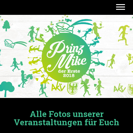
Menü 
Alle Fotos unserer
Veranstaltungen für Euch