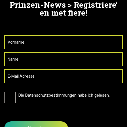
Prinzen-News > Registriere‘
en met fiere!
Die
Datenschutzbestimmungen
habe ich gelesen.