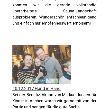
konnten wir die gerade vollständig
überarbeitete Sauna-Landschaft
ausprobieren. Wunderschön entschleunigend
und einfach nur empfehlenswert erholsam!
10.12.2017 Hand in Hand
Bei der Benefiz-Aktion von Markus Jussen für
Kinder in Aachen waren wir gerne mit von der
Partie und sangen für die gute Sache.