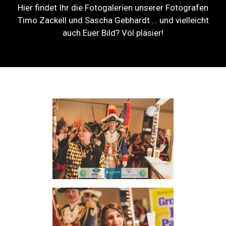
Hier findet Ihr die Fotogalerien unserer Fotografen
Timo Zackell und Sascha Gebhardt … und vielleicht
auch Euer Bild? Völ pläsier!