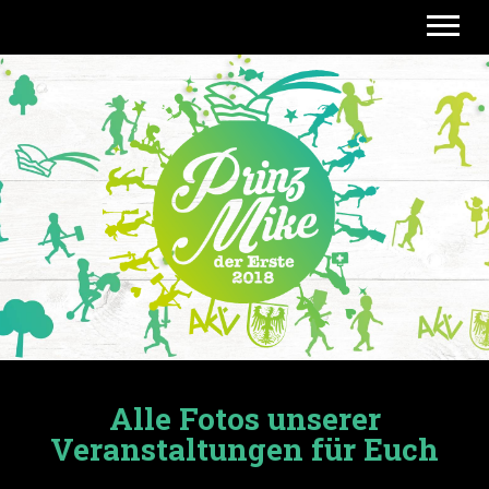
Menü 
Alle Fotos unserer
Veranstaltungen für Euch