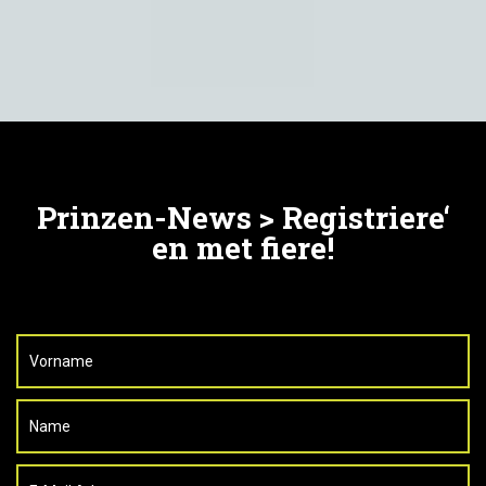
Prinzen-News > Registriere‘
en met fiere!