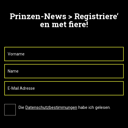
Prinzen-News > Registriere‘
en met fiere!
Die
Datenschutzbestimmungen
habe ich gelesen.