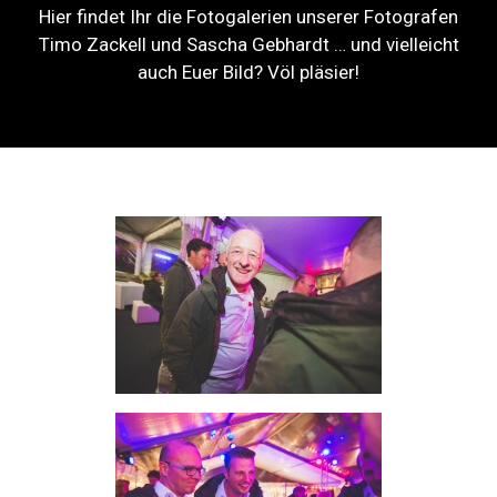
Hier findet Ihr die Fotogalerien unserer Fotografen
Timo Zackell und Sascha Gebhardt … und vielleicht
auch Euer Bild? Völ pläsier!