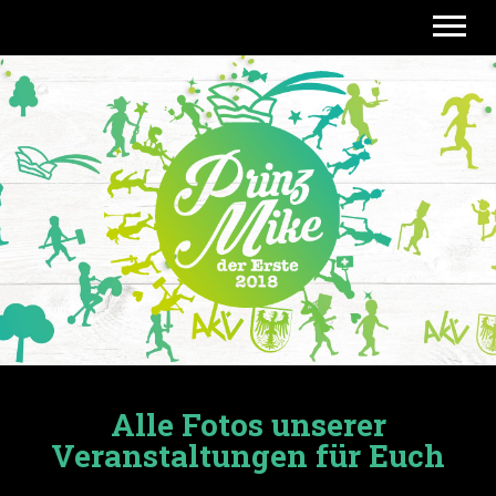
Menü 
Alle Fotos unserer
Veranstaltungen für Euch